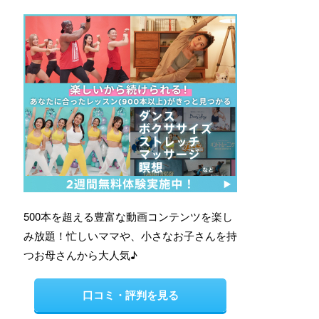
500本を超える豊富な動画コンテンツを楽し
み放題！忙しいママや、小さなお子さんを持
つお母さんから大人気♪
口コミ・評判を見る