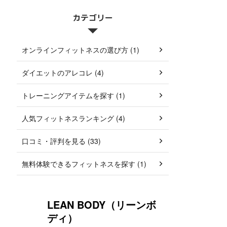
カテゴリー
オンラインフィットネスの選び方 (1)
ダイエットのアレコレ (4)
トレーニングアイテムを探す (1)
人気フィットネスランキング (4)
口コミ・評判を見る (33)
無料体験できるフィットネスを探す (1)
LEAN BODY（リーンボ
ディ）