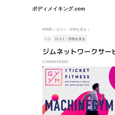
ボディメイキング.com
HOME
>
口コミ・評判を見る
>
広告
口コミ・評判を見る
ジムネットワークサービ
2023年3月29日