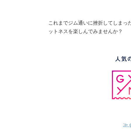
これまでジム通いに挫折してしまっ
ットネスを楽しんでみませんか？
≫