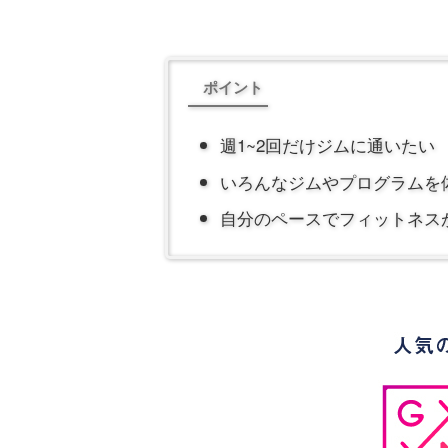
ポイント
週1~2回だけジムに通いたい
いろんなジムやプログラムを
自分のペースでフィットネス