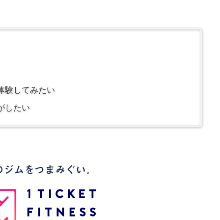
体験してみたい
がしたい