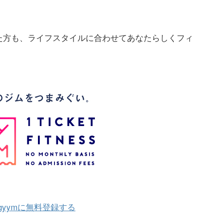
た方も、ライフスタイルに合わせてあなたらしくフィ
 gyymに無料登録する