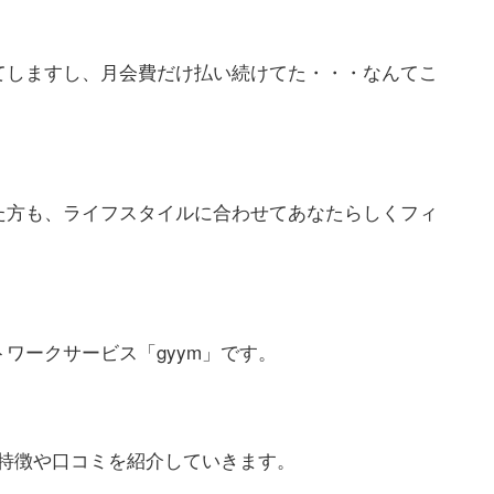
てしますし、月会費だけ払い続けてた・・・なんてこ
た方も、ライフスタイルに合わせてあなたらしくフィ
ワークサービス「gyym」です。
の特徴や口コミを紹介していきます。