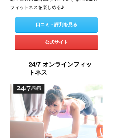
フィットネスを楽しめる♪
口コミ・評判を見る
公式サイト
24/7 オンラインフィッ
トネス