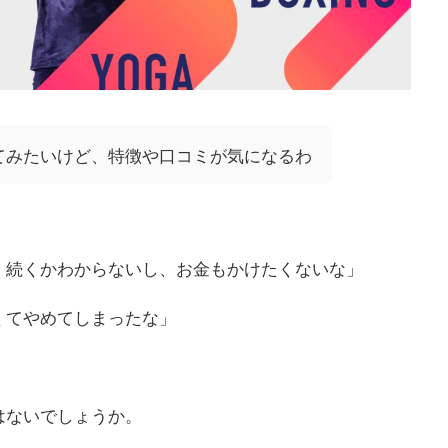
用してみたいけど、特徴や口コミが気になるわ
、続くかわからないし、お金もかけたくないな」
くてやめてしまったな」
はないでしょうか。