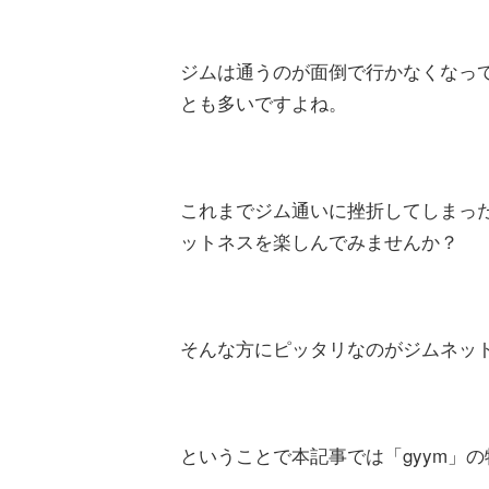
ジムは通うのが面倒で行かなくなっ
とも多いですよね。
これまでジム通いに挫折してしまっ
ットネスを楽しんでみませんか？
そんな方にピッタリなのがジムネット
ということで本記事では「gyym」