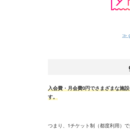
≫
入会費・月会費0円でさまざまな施
す。
つまり、1チケット制（都度利用）