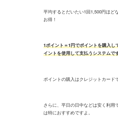
平均するとだいたい1回1,500円ほ
お得！
1ポイント＝1円でポイントを購入し
イントを使用して支払うシステムで
ポイントの購入はクレジットカード
さらに、平日の日中などは安く利用
は特におすすめですよ。