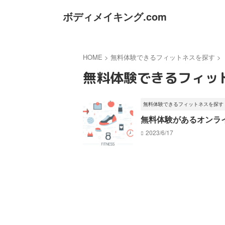
ボディメイキング.com
HOME
>
無料体験できるフィットネスを探す
>
無料体験できるフィッ
無料体験できるフィットネスを探す
無料体験があるオンラ
2023/6/17