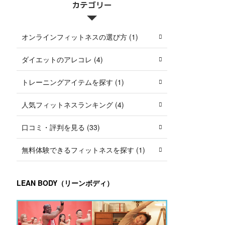
カテゴリー
オンラインフィットネスの選び方 (1)
ダイエットのアレコレ (4)
トレーニングアイテムを探す (1)
人気フィットネスランキング (4)
口コミ・評判を見る (33)
無料体験できるフィットネスを探す (1)
LEAN BODY（リーンボディ）