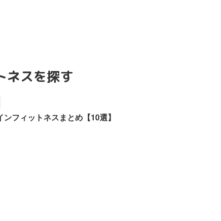
トネスを探す
インフィットネスまとめ【10選】