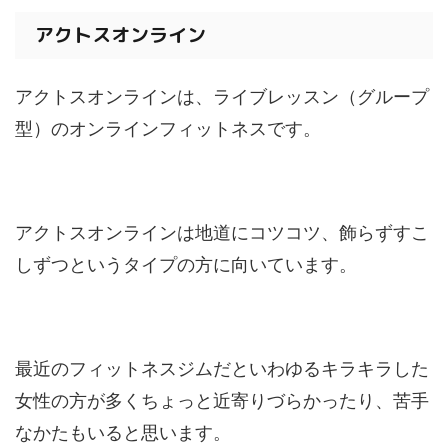
アクトスオンライン
アクトスオンラインは、ライブレッスン（グループ
型）のオンラインフィットネスです。
アクトスオンラインは地道にコツコツ、飾らずすこ
しずつというタイプの方に向いています。
最近のフィットネスジムだといわゆるキラキラした
女性の方が多くちょっと近寄りづらかったり、苦手
なかたもいると思います。