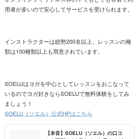
用者が多いので安心してサービスを受けられます。
インストラクターは総勢200名以上、レッスンの種
類は100種類以上も用意されています。
SOELUはヨガを中心としてレッスンをおこなって
いるのでヨガ好きならSOELUで無料体験をしてみ
ましょう！
SOELU（ソエル）公式HPはこちら
【本音】SOELU（ソエル）の口コ