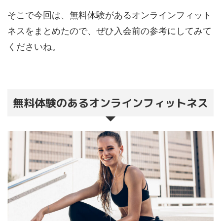
そこで今回は、無料体験があるオンラインフィット
ネスをまとめたので、ぜひ入会前の参考にしてみて
くださいね。
無料体験のあるオンラインフィットネス