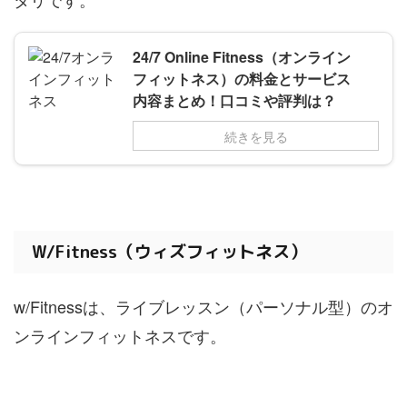
24/7 Online Fitness（オンライン
フィットネス）の料金とサービス
内容まとめ！口コミや評判は？
続きを見る
W/Fitness（ウィズフィットネス）
w/Fitnessは、ライブレッスン（パーソナル型）のオ
ンラインフィットネスです。