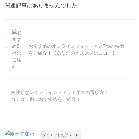
関連記事はありませんでした
おすすめのオンラインフィットネス7つの特徴
をご紹介！【あなたのオススメはココ！】
失敗しないオンラインフィットネスの選び方！
カテゴリ別におすすめをご紹介！
ダイエットのアレコレ