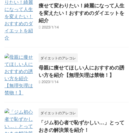
痩せて変わりたい！綺麗になって人生
を変えたい！おすすめのダイエットを
紹介
2023/1/14
ダイエットのアレコレ
母親に痩せてほしい人におすすめの誘
い方を紹介【無理矢理は禁物！】
2023/1/14
ダイエットのアレコレ
「ジム初心者で恥ずかしい…」とって
おきの解決策を紹介！