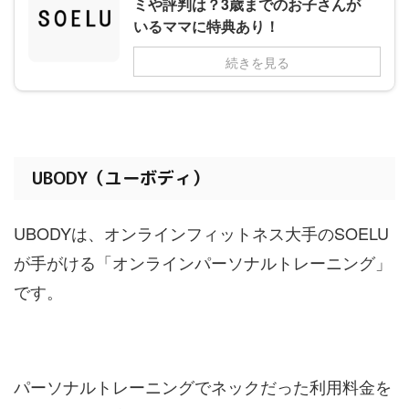
ミや評判は？3歳までのお子さんが
いるママに特典あり！
続きを見る
UBODY（ユーボディ）
UBODYは、オンラインフィットネス大手のSOELU
が手がける「オンラインパーソナルトレーニング」
です。
パーソナルトレーニングでネックだった利用料金を