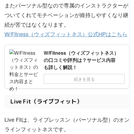
またパーソナル型なので専属のインストラクターが
ついてくれてモチベーションが維持しやすくなり継
続が苦ではなくなります。
W/Fitness（ウィズフィットネス）公式HPはこちら
W/Fitness（ウィズフィットネス）
の口コミや評判は？サービス内容
も詳しく解説！
続きを見る
Live Fit（ライブフィット）
Live Fitは、ライブレッスン（パーソナル型）のオン
ラインフィットネスです。