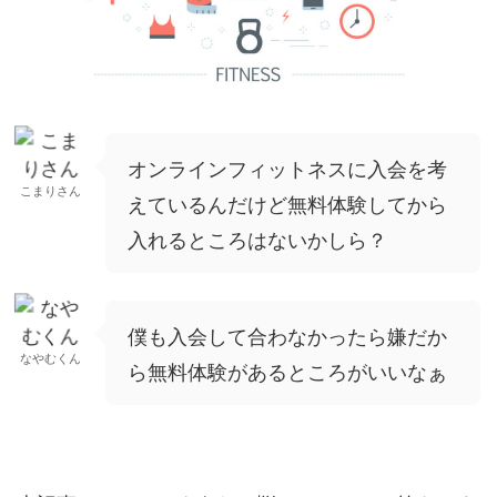
オンラインフィットネスに入会を考
こまりさん
えているんだけど無料体験してから
入れるところはないかしら？
僕も入会して合わなかったら嫌だか
なやむくん
ら無料体験があるところがいいなぁ