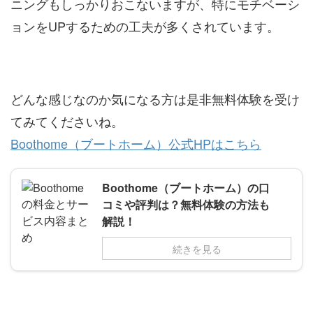
ニングもしっかりおこないますが、特にモチベーシ
ョンをUPするための工夫が多くされています。
どんな感じなのか気になる方は是非無料体験を受け
てみてくださいね。
Boothome（ブートホーム）公式HPはこちら
Boothome（ブートホーム）の口
コミや評判は？無料体験の方法も
解説！
続きを見る