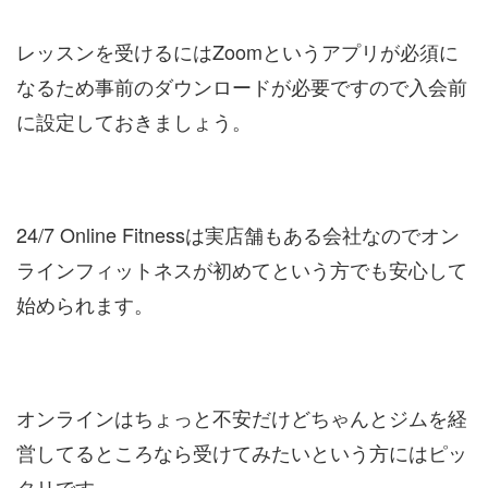
レッスンを受けるにはZoomというアプリが必須に
なるため事前のダウンロードが必要ですので入会前
に設定しておきましょう。
24/7 Online Fitnessは実店舗もある会社なのでオン
ラインフィットネスが初めてという方でも安心して
始められます。
オンラインはちょっと不安だけどちゃんとジムを経
営してるところなら受けてみたいという方にはピッ
タリです。