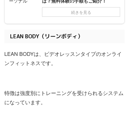
は？無料体験の手順もご紹介！
続きを見る
LEAN BODY（リーンボディ）
LEAN BODYは、ビデオレッスンタイプのオンライ
ンフィットネスです。
特徴は強度別にトレーニングを受けられるシステム
になっています。