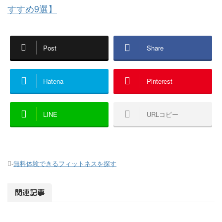
すすめ9選】
Post
Share
Hatena
Pinterest
LINE
URLコピー
-
無料体験できるフィットネスを探す
関連記事