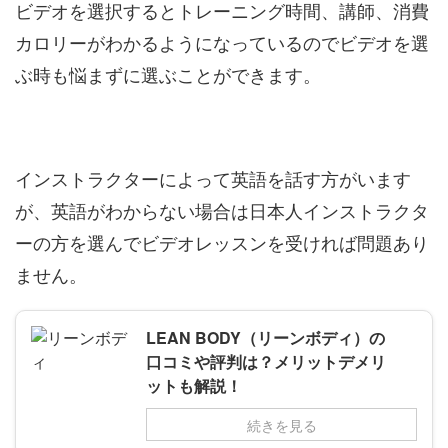
ビデオを選択するとトレーニング時間、講師、消費
カロリーがわかるようになっているのでビデオを選
ぶ時も悩まずに選ぶことができます。
インストラクターによって英語を話す方がいます
が、英語がわからない場合は日本人インストラクタ
ーの方を選んでビデオレッスンを受ければ問題あり
ません。
LEAN BODY（リーンボディ）の
口コミや評判は？メリットデメリ
ットも解説！
続きを見る