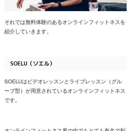
それでは無料体験のあるオンラインフィットネスを
紹介していきます。
SOELU（ソエル）
SOELUはビデオレッスンとライブレッスン（グル
ープ型）が用意されているオンラインフィットネス
です。
オンラインフィットネス界の中でもとても有名で利