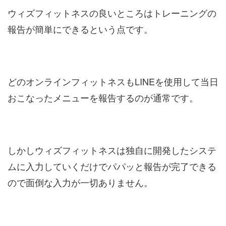
ウィズフィットネスの良いところはトレーニングの
報告が簡単にできるという点です。
どのオンラインフィットネスもLINEを使用して当日
おこなったメニューを報告するのが通常です。
しかしウィズフィットネスは独自に開発したシステ
ムに入力していくだけでパパッと報告が完了できる
ので面倒な入力が一切ありません。