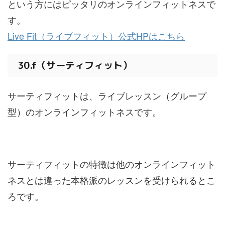
という方にはピッタリのオンラインフィットネスで
す。
Live Fit（ライブフィット）公式HPはこちら
30.f（サーティフィット）
サーティフィットは、ライブレッスン（グループ
型）のオンラインフィットネスです。
サーティフィットの特徴は他のオンラインフィット
ネスとは違った本格派のレッスンを受けられるとこ
ろです。