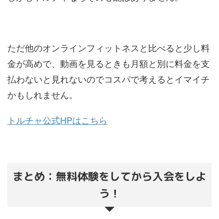
ただ他のオンラインフィットネスと比べると少し料
金が高めで、動画を見るときも月額と別に料金を支
払わないと見れないのでコスパで考えるとイマイチ
かもしれません。
トルチャ公式HPはこちら
まとめ：無料体験をしてから入会をしよ
う！