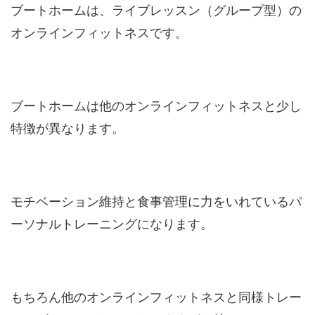
ブートホームは、ライブレッスン（グループ型）の
オンラインフィットネスです。
ブートホームは他のオンラインフィットネスと少し
特徴が異なります。
モチベーション維持と食事管理に力をいれているパ
ーソナルトレーニングになります。
もちろん他のオンラインフィットネスと同様トレー