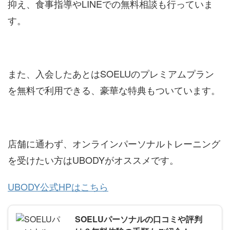
抑え、食事指導やLINEでの無料相談も行っていま
す。
また、入会したあとはSOELUのプレミアムプラン
を無料で利用できる、豪華な特典もついています。
店舗に通わず、オンラインパーソナルトレーニング
を受けたい方はUBODYがオススメです。
UBODY公式HPはこちら
SOELUパーソナルの口コミや評判