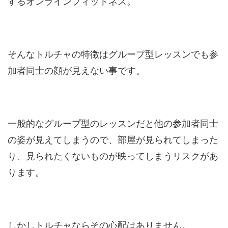
するオンラインフィットネス。
そんなトルチャの特徴はグループ型レッスンでも参
加者同士の顔が見えない事です。
一般的なグループ型のレッスンだと他の参加者同士
の姿が見えてしまうので、部屋が見られてしまった
り、見られたくないものが映ってしまうリスクがあ
ります。
しかしトルチャならその心配はありません。