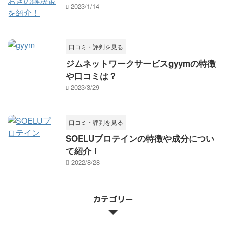
2023/1/14
口コミ・評判を見る
ジムネットワークサービスgyymの特徴
や口コミは？
2023/3/29
口コミ・評判を見る
SOELUプロテインの特徴や成分につい
て紹介！
2022/8/28
カテゴリー