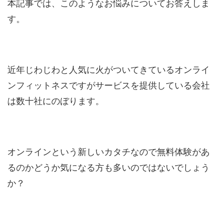
本記事では、このようなお悩みについてお答えしま
す。
近年じわじわと人気に火がついてきているオンライ
ンフィットネスですがサービスを提供している会社
は数十社にのぼります。
オンラインという新しいカタチなので無料体験があ
るのかどうか気になる方も多いのではないでしょう
か？