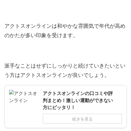
アクトスオンラインは和やかな雰囲気で年代が高め
のかたが多い印象を受けます。
派手なことはせずにしっかりと続けていきたいとい
う方はアクトスオンラインが良いでしょう。
アクトスオンラインの口コミや評
判まとめ！激しい運動ができない
方にピッタリ！
続きを見る