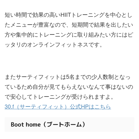
短い時間で効果の高いHIITトレーニングを中心とし
たメニューが豊富なので、短期間で結果を出したい
方や集中的にトレーニングに取り組みたい方にはピ
ッタリのオンラインフィットネスです。
またサーティフィットは5名までの少人数制となっ
ているため自分が見てもらえないなんて事はないの
で安心してトレーニングが受けられますよ。
30.f（サーティフィット）公式HPはこちら
Boot home（ブートホーム）