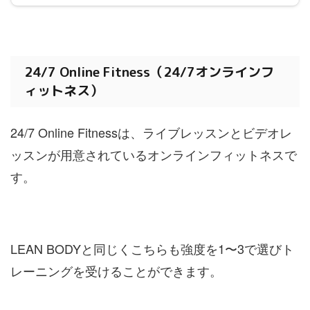
24/7 Online Fitness（24/7オンラインフ
ィットネス）
24/7 Online Fitnessは、ライブレッスンとビデオレ
ッスンが用意されているオンラインフィットネスで
す。
LEAN BODYと同じくこちらも強度を1〜3で選びト
レーニングを受けることができます。