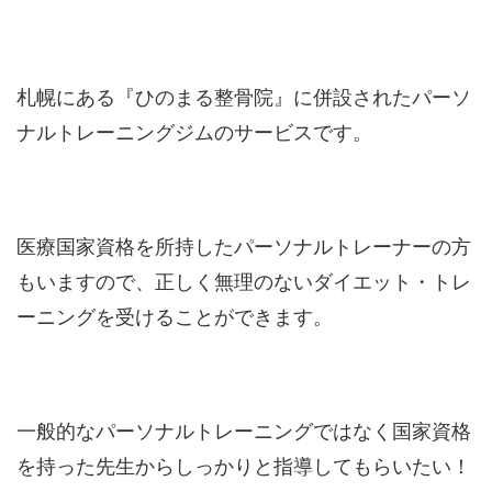
札幌にある『ひのまる整骨院』に併設されたパーソ
ナルトレーニングジムのサービスです。
医療国家資格を所持したパーソナルトレーナーの方
もいますので、正しく無理のないダイエット・トレ
ーニングを受けることができます。
一般的なパーソナルトレーニングではなく国家資格
を持った先生からしっかりと指導してもらいたい！