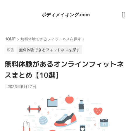
ボディメイキング.com
HOME
>
無料体験できるフィットネスを探す
>
広告
無料体験できるフィットネスを探す
無料体験があるオンラインフィットネ
スまとめ【10選】
2023年6月17日