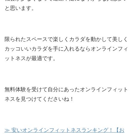
と思います。
限られたスペースで楽しくカラダを動かして美しく
カッコいいカラダを手に入れるならオンラインフィ
ットネスが最適です。
無料体験を受けて自分にあったオンラインフィット
ネスを見つけてくださいね！
≫ 安いオンラインフィットネスランキング！【お