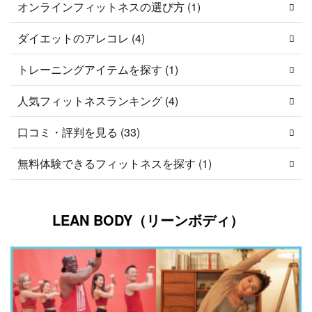
オンラインフィットネスの選び方 (1)
ダイエットのアレコレ (4)
トレーニングアイテムを探す (1)
人気フィットネスランキング (4)
口コミ・評判を見る (33)
無料体験できるフィットネスを探す (1)
LEAN BODY（リーンボディ）