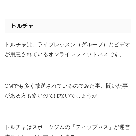
トルチャ
トルチャは、ライブレッスン（グループ）とビデオ
が用意されているオンラインフィットネスです。
CMでも多く放送されているのでみた事、聞いた事
がある方も多いのではないでしょうか。
トルチャはスポーツジムの『ティップネス』が運営