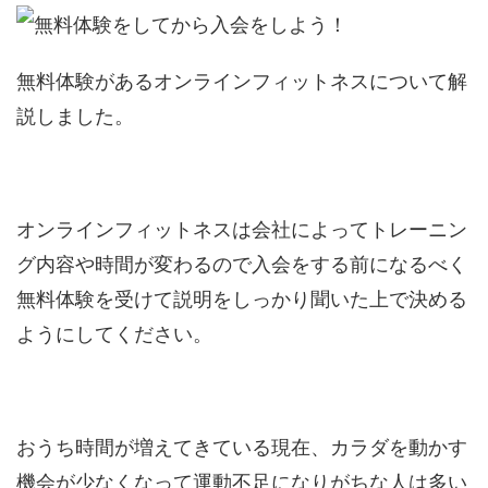
無料体験があるオンラインフィットネスについて解
説しました。
オンラインフィットネスは会社によってトレーニン
グ内容や時間が変わるので入会をする前になるべく
無料体験を受けて説明をしっかり聞いた上で決める
ようにしてください。
おうち時間が増えてきている現在、カラダを動かす
機会が少なくなって運動不足になりがちな人は多い