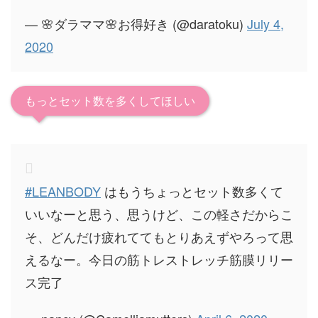
— 🌸ダラママ🌸お得好き (@daratoku)
July 4,
2020
もっとセット数を多くしてほしい
#LEANBODY
はもうちょっとセット数多くて
いいなーと思う、思うけど、この軽さだからこ
そ、どんだけ疲れててもとりあえずやろって思
えるなー。今日の筋トレストレッチ筋膜リリー
ス完了