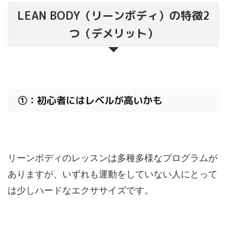
LEAN BODY（リーンボディ）の特徴2
つ（デメリット）
①：初心者にはレベルが高いかも
リーンボディのレッスンは多種多様なプログラムが
ありますが、いずれも運動をしていない人にとって
は少しハードなエクササイズです。