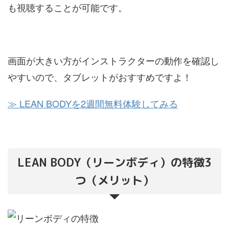
も視聴することが可能です。
画面が大きい方がインストラクターの動作を確認し
やすいので、タブレットがおすすめですよ！
≫ LEAN BODYを2週間無料体験してみる
LEAN BODY（リーンボディ）の特徴3
つ（メリット）