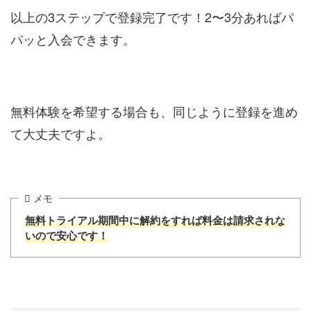
以上の3ステップで登録完了です！2〜3分あればパ
パッと入会できます。
無料体験を希望する場合も、同じように登録を進め
て大丈夫ですよ。
メモ
無料トライアル期間中に解約をすれば料金は請求されな
いので安心です！