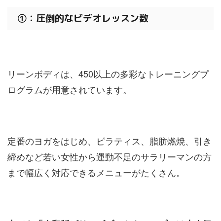
①：圧倒的なビデオレッスン数
リーンボディは、450以上の多彩なトレーニングプ
ログラムが用意されています。
定番のヨガをはじめ、ピラティス、脂肪燃焼、引き
締めなど若い女性から運動不足のサラリーマンの方
まで幅広く対応できるメニューがたくさん。