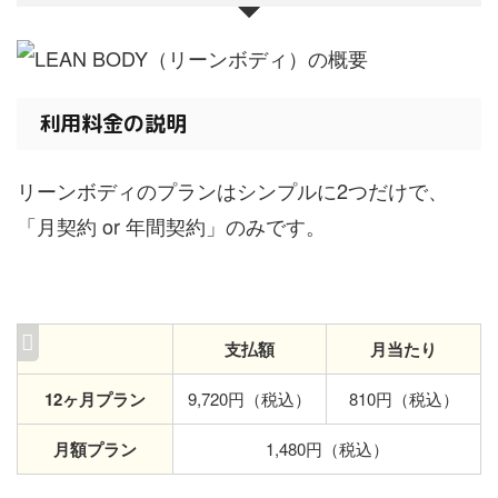
利用料金の説明
リーンボディのプランはシンプルに2つだけで、
「月契約 or 年間契約」のみです。
支払額
月当たり
12ヶ月プラン
9,720円（税込）
810円（税込）
月額プラン
1,480円（税込）