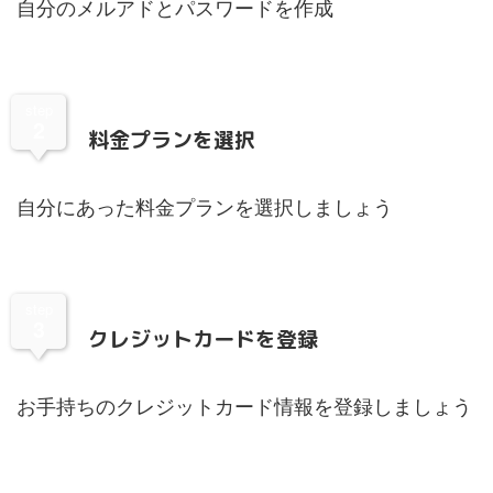
自分のメルアドとパスワードを作成
step
2
料金プランを選択
自分にあった料金プランを選択しましょう
step
3
クレジットカードを登録
お手持ちのクレジットカード情報を登録しましょう