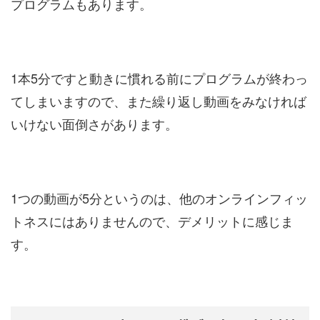
プログラムもあります。
1本5分ですと動きに慣れる前にプログラムが終わっ
てしまいますので、また繰り返し動画をみなければ
いけない面倒さがあります。
1つの動画が5分というのは、他のオンラインフィッ
トネスにはありませんので、デメリットに感じま
す。