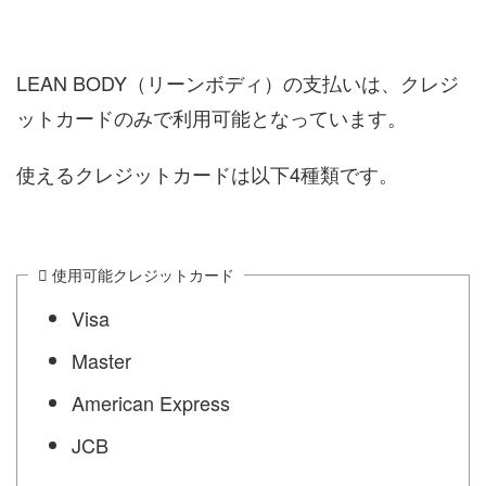
LEAN BODY（リーンボディ）の支払いは、クレジ
ットカードのみで利用可能となっています。
使えるクレジットカードは以下4種類です。
使用可能クレジットカード
Visa
Master
American Express
JCB