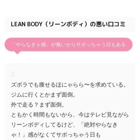
LEAN BODY（リーンボディ）の悪い口コミ
「やらなきゃ感」が無いからサボっちゃう日もある
ズボラでも痩せるほにゃらら〜を求めている。
ジムに行くとかまず面倒。
外で走る？まず面倒。
ともかく時間もないから、今はテレビ見ながら
リーンボディしてるけど、「絶対やらなき
ゃ！」感がなくてサボっちゃう日も