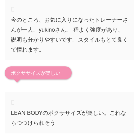
今のところ、お気に入りになったトレーナーさ
んが一人。yukinoさん。 程よく強度があり、
説明も分かりやすいです。スタイルもとて良く
て憧れます。
ボクササイズが楽しい！
LEAN BODYのボクササイズが楽しい。これな
らつづけられそう