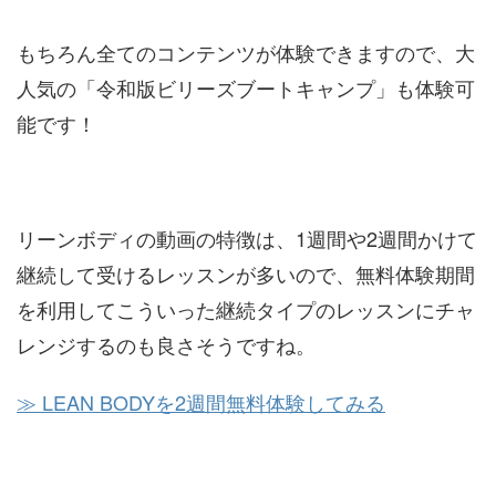
もちろん全てのコンテンツが体験できますので、大
人気の「令和版ビリーズブートキャンプ」も体験可
能です！
リーンボディの動画の特徴は、1週間や2週間かけて
継続して受けるレッスンが多いので、無料体験期間
を利用してこういった継続タイプのレッスンにチャ
レンジするのも良さそうですね。
≫ LEAN BODYを2週間無料体験してみる