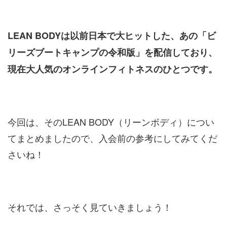
LEAN BODYは以前日本で大ヒットした、あの「ビ
リーズブートキャンプの令和版」を配信しており、
現在大人気のオンラインフィトネスのひとつです。
今回は、そのLEAN BODY（リーンボディ）につい
てまとめましたので、入会前の参考にしてみてくだ
さいね！
それでは、さっそく見ていきましょう！