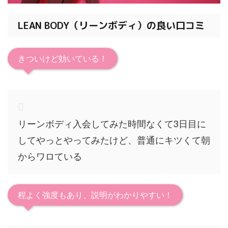
LEAN BODY（リーンボディ）の良い口コミ
きついけど効いている！
リーンボディ入会してみた時間なくて3日目に
してやっとやってみたけど、普通にキツくて朝
からワロている
程よく強度もあり、説明がわかりやすい！