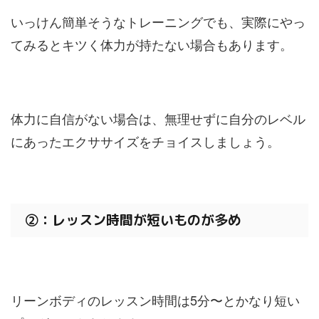
いっけん簡単そうなトレーニングでも、実際にやっ
てみるとキツく体力が持たない場合もあります。
体力に自信がない場合は、無理せずに自分のレベル
にあったエクササイズをチョイスしましょう。
②：レッスン時間が短いものが多め
リーンボディのレッスン時間は5分〜とかなり短い