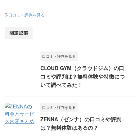
-
口コミ・評判を見る
関連記事
口コミ・評判を見る
CLOUD GYM（クラウドジム）の口
コミや評判は？無料体験や特徴につ
いて調べてみた！
口コミ・評判を見る
ZENNA（ゼンナ）の口コミや評判
は？無料体験はあるの？