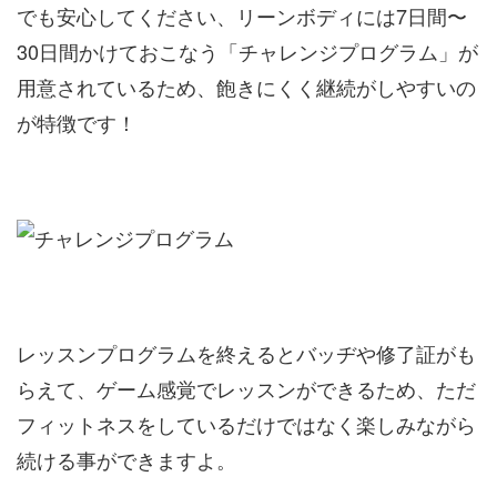
でも安心してください、リーンボディには7日間〜
30日間かけておこなう「チャレンジプログラム」が
用意されているため、飽きにくく継続がしやすいの
が特徴です！
レッスンプログラムを終えるとバッヂや修了証がも
らえて、ゲーム感覚でレッスンができるため、ただ
フィットネスをしているだけではなく楽しみながら
続ける事ができますよ。