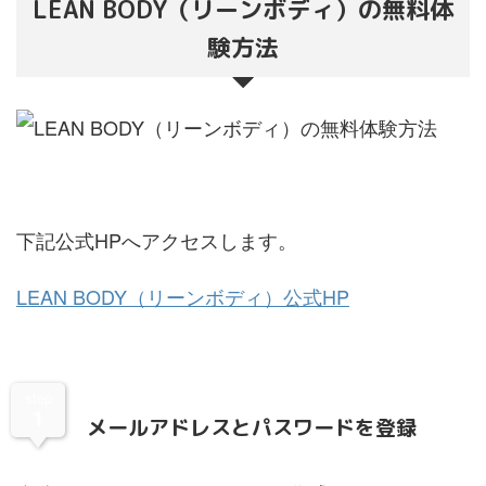
LEAN BODY（リーンボディ）の無料体
験方法
下記公式HPへアクセスします。
LEAN BODY（リーンボディ）公式HP
step
1
メールアドレスとパスワードを登録