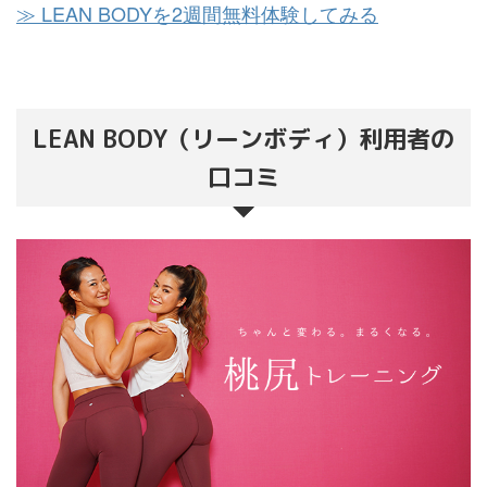
≫ LEAN BODYを2週間無料体験してみる
LEAN BODY（リーンボディ）利用者の
口コミ