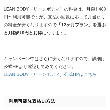
LEAN BODY（リーンボディ）の料金は、月額1,480
円〜利用可能ですが、支払い回数に応じて月当たり
の料金が安くなりますので
「12ヶ月プラン」を選ぶ
になります。
と月額810円とお得
キャンペーン中はさらに安くなりますので、詳細は
公式HPより確認してみてください。
LEAN BODY（リーンボディ）公式HPはこちら
利用可能な支払い方法