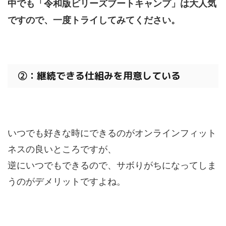
中でも「令和版ビリーズブートキャンプ」は大人気
ですので、一度トライしてみてください。
②：継続できる仕組みを用意している
いつでも好きな時にできるのがオンラインフィット
ネスの良いところですが、
逆にいつでもできるので、サボりがちになってしま
うのがデメリットですよね。