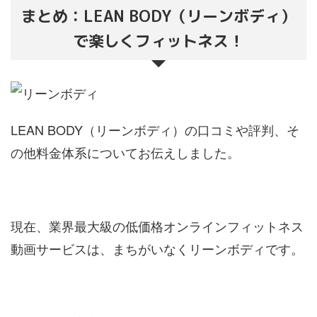
まとめ：LEAN BODY（リーンボディ）
で楽しくフィットネス！
LEAN BODY（リーンボディ）の口コミや評判、そ
の他料金体系についてお伝えしました。
現在、業界最大級の低価格オンラインフィットネス
動画サービスは、まちがいなくリーンボディです。