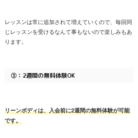
レッスンは常に追加されて増えていくので、毎回同
じレッスンを受けるなんて事もないので楽しみもあ
ります。
③：2週間の無料体験OK
リーンボディは、入会前に2週間の無料体験が可能
です。