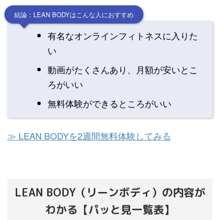
結論：LEAN BODYはこんな人におすすめ
有名なオンラインフィトネスに入りた
い
動画がたくさんあり、月額が安いとこ
ろがいい
無料体験ができるところがいい
≫ LEAN BODYを2週間無料体験してみる
LEAN BODY（リーンボディ）の内容が
わかる【パッと見一覧表】