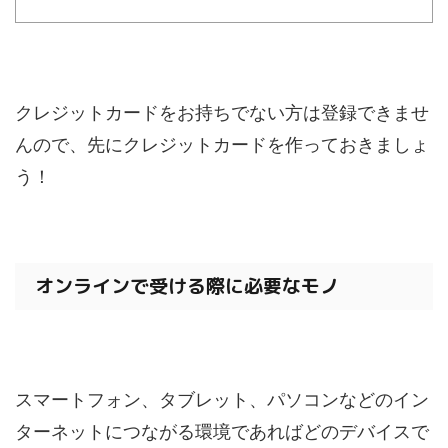
クレジットカードをお持ちでない方は登録できませ
んので、先にクレジットカードを作っておきましょ
う！
オンラインで受ける際に必要なモノ
スマートフォン、タブレット、パソコンなどのイン
ターネットにつながる環境であればどのデバイスで