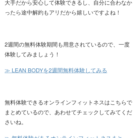
大手だから安心して体験できるし、自分に合わなか
ったら途中解約もアリだから嬉しいですよね！
2週間の無料体験期間も用意されているので、一度
体験してみましょう！
≫ LEAN BODYを2週間無料体験してみる
無料体験できるオンラインフィットネスはこちらで
まとめているので、あわせてチェックしてみてくだ
さいね。
≫ 無料体験があるオンラインフィットネスまと