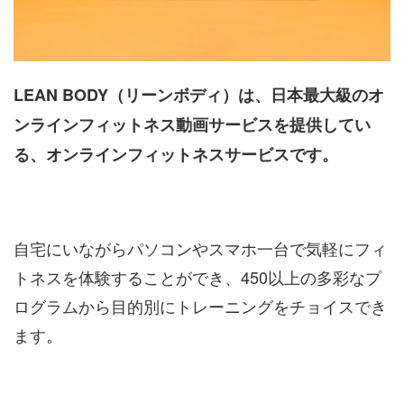
LEAN BODY（リーンボディ）は、日本最大級のオ
ンラインフィットネス動画サービスを提供してい
る、オンラインフィットネスサービスです。
自宅にいながらパソコンやスマホ一台で気軽にフィ
トネスを体験することができ、450以上の多彩なプ
ログラムから目的別にトレーニングをチョイスでき
ます。