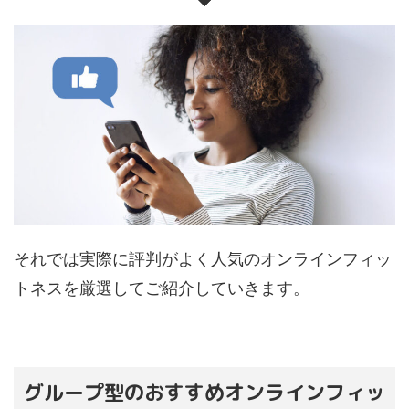
それでは実際に評判がよく人気のオンラインフィッ
トネスを厳選してご紹介していきます。
グループ型のおすすめオンラインフィッ