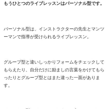
もうひとつのライブレッスンはパーソナル型です。
パーソナル型は、インストラクターの先生とマンツ
ーマンで指導が受けられるライブレッスン。
グループ型と違いしっかりフォームをチェックして
もらえたり、自分だけに励ましの言葉をかけてもら
ったりとグループ型とはまた違った一面がありま
す。