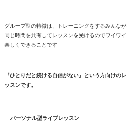
グループ型の特徴は、トレーニングをするみんなが
同じ時間を共有してレッスンを受けるのでワイワイ
楽しくできることです。
『ひとりだと続ける自信がない』という方向けのレ
ッスンです。
パーソナル型ライブレッスン