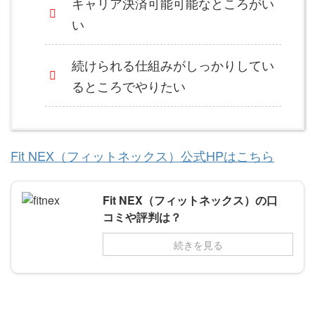
キャリア決済可能可能なところがい
い
続けられる仕組みがしっかりしてい
るところでやりたい
Fit NEX（フィットネックス）公式HPはこちら
Fit NEX（フィットネックス）の口
コミや評判は？
続きを見る