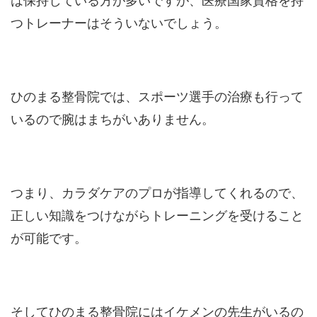
つトレーナーはそういないでしょう。
ひのまる整骨院では、スポーツ選手の治療も行って
いるので腕はまちがいありません。
つまり、カラダケアのプロが指導してくれるので、
正しい知識をつけながらトレーニングを受けること
が可能です。
そしてひのまる整骨院にはイケメンの先生がいるの