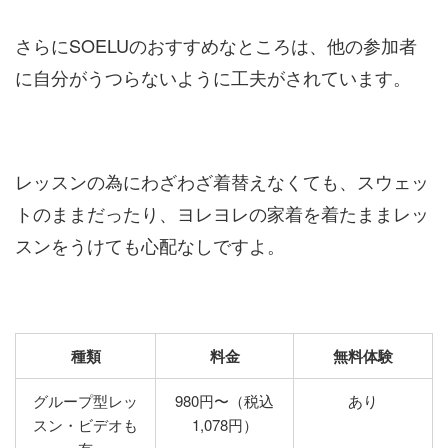
さらにSOELUのおすすめなところは、他の参加者
に自分がうつらないように工夫がされています。
レッスンの為にわざわざ着替えなくても、スウェッ
トのままだったり、ヨレヨレの家着を着たままレッ
スンをうけても心配なしですよ。
種類
料金
無料体験
グループ型レッ
980円〜（税込
あり
スン・ビデオも
1,078円）