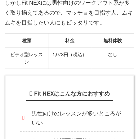
しかしFit NEXには男性向けのワークアウト系が多
く取り揃えてあるので、マッチョを目指す人、ムキ
ムキを目指したい人にもピッタリです。
種類
料金
無料体験
ビデオ型レッス
1,078円（税込）
なし
ン
Fit NEXはこんな方におすすめ
男性向けのレッスンが多いところが
いい