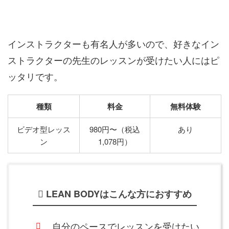
インストラクターも有名人が多いので、好きなイン
ストラクターの先生のレッスンが受けたい人にはピ
ッタリです。
種類
料金
無料体験
ビデオ型レッス
980円〜（税込
あり
ン
1,078円）
LEAN BODYはこんな方におすすめ
自分のペースでレッスンを受けたい