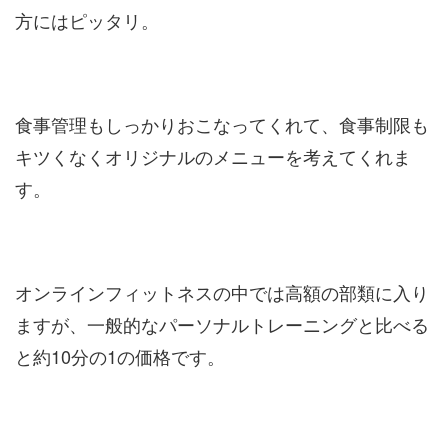
方にはピッタリ。
食事管理もしっかりおこなってくれて、食事制限も
キツくなくオリジナルのメニューを考えてくれま
す。
オンラインフィットネスの中では高額の部類に入り
ますが、一般的なパーソナルトレーニングと比べる
と約10分の1の価格です。