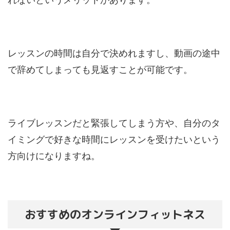
レッスンの時間は自分で決めれますし、動画の途中
で辞めてしまっても見返すことが可能です。
ライブレッスンだと緊張してしまう方や、自分のタ
イミングで好きな時間にレッスンを受けたいという
方向けになりますね。
おすすめのオンラインフィットネス