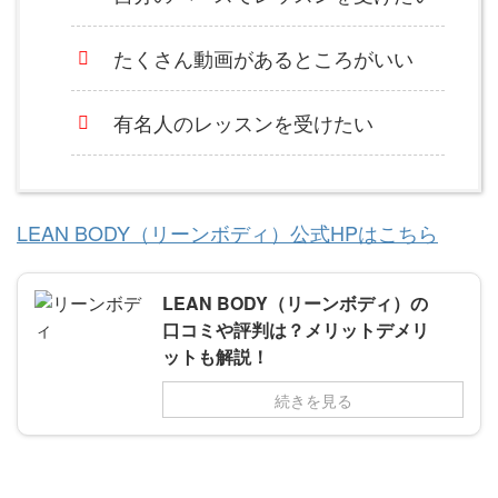
たくさん動画があるところがいい
有名人のレッスンを受けたい
LEAN BODY（リーンボディ）公式HPはこちら
LEAN BODY（リーンボディ）の
口コミや評判は？メリットデメリ
ットも解説！
続きを見る