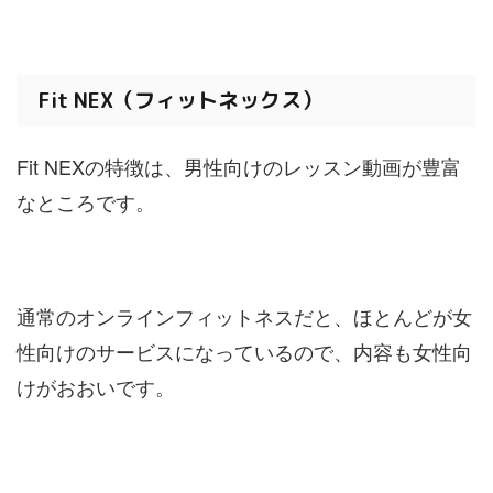
Fit NEX（フィットネックス）
Fit NEXの特徴は、男性向けのレッスン動画が豊富
なところです。
通常のオンラインフィットネスだと、ほとんどが女
性向けのサービスになっているので、内容も女性向
けがおおいです。