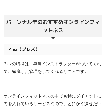
パーソナル型のおすすめオンラインフィ
ットネス
Plez（プレズ）
Plezの特徴は、専属インストラクターがついてくれ
て、徹底した管理をしてくれるところです。
オンラインフィットネスの中でも特にダイエットに
力を入れているサービスなので、とにかく痩せたい