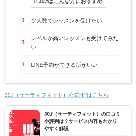
30.fはこんな方におすすめ
少人数でレッスンを受けたい
レベルが高いレッスンも受けてみた
い
LINE予約ができる所がいい
30.f（サーティフィット）公式HPはこちら
30.f（サーティフィット）の口コミ
や評判は？サービス内容もわかり
やすく解説