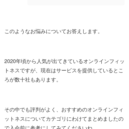
このようなお悩みについてお答えします。
2020年頃から人気が出てきているオンラインフィッ
トネスですが、現在はサービスを提供しているとこ
ろが数十社もあります。
その中でも評判がよく、おすすめのオンラインフィ
ットネスについてカテゴリにわけてまとめましたの
で入会前に参考にしてみてくださいね。