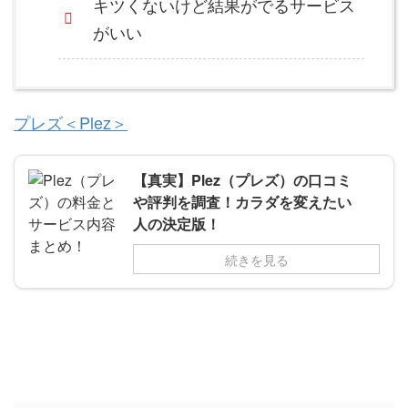
キツくないけど結果がでるサービス
がいい
プレズ＜Plez＞
【真実】Plez（プレズ）の口コミ
や評判を調査！カラダを変えたい
人の決定版！
続きを見る