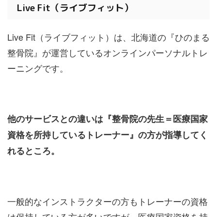
Live Fit（ライブフィット）
Live Fit（ライブフィット）は、北海道の『ひのまる
整骨院』が運営しているオンラインパーソナルトレ
ーニングです。
他のサービスとの違いは『整骨院の先生＝医療国家
資格を所持しているトレーナー』の方が指導してく
れるところ。
一般的なインストラクターの方もトレーナーの資格
は保持している方が多いですが、医療国家資格を持