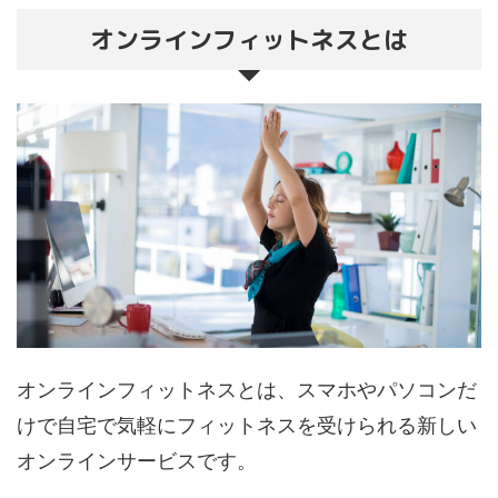
オンラインフィットネスとは
オンラインフィットネスとは、スマホやパソコンだ
けで自宅で気軽にフィットネスを受けられる新しい
オンラインサービスです。