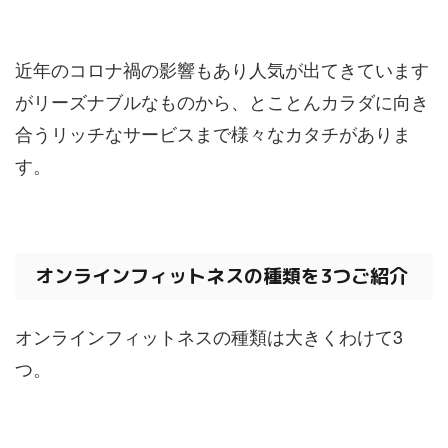
近年のコロナ禍の影響もあり人気が出てきています
がリーズナブルなものから、とことんカラダに向き
合うリッチなサービスまで様々なカタチがありま
す。
オンラインフィットネスの種類を3つご紹介
オンラインフィットネスの種類は大きくわけて3
つ。