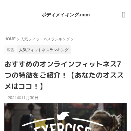
ボディメイキング.com
HOME
>
人気フィットネスランキング
>
広告
人気フィットネスランキング
おすすめのオンラインフィットネス7
つの特徴をご紹介！【あなたのオスス
メはココ！】
2021年11月30日