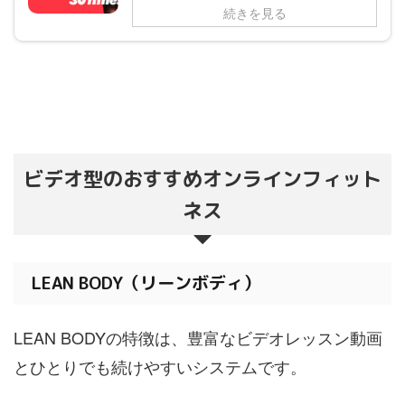
続きを見る
ビデオ型のおすすめオンラインフィット
ネス
LEAN BODY（リーンボディ）
LEAN BODYの特徴は、豊富なビデオレッスン動画
とひとりでも続けやすいシステムです。