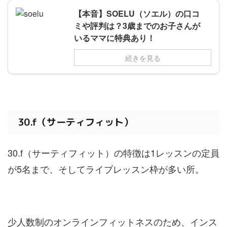
【本音】SOELU（ソエル）の口コ
ミや評判は？3歳までのお子さんが
いるママに特典あり！
続きを見る
30.f（サーティフィット）
30.f（サーティフィット）の特徴は1レッスンの定員
が5名まで、そしてライブレッスン枠が多い所。
少人数制のオンラインフィットネスのため、インス