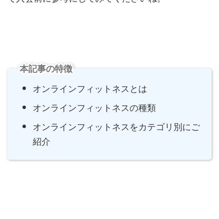
本記事の特徴
オンラインフィットネスとは
オンラインフィットネスの種類
オンラインフィットネスをカテゴリ別にご
紹介