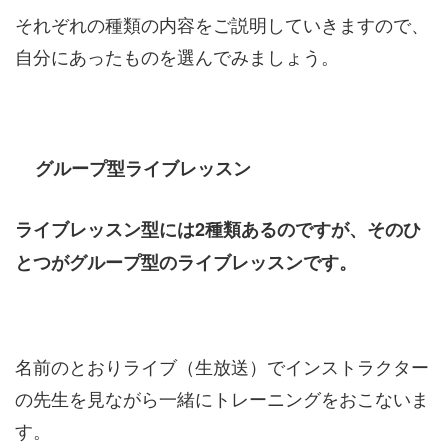
それぞれの種類の内容をご説明していきますので、
自分にあったものを選んでみましょう。
グループ型ライブレッスン
ライブレッスン型には2種類あるのですが、そのひ
とつがグループ型のライブレッスンです。
名前のとおりライブ（生放送）でインストラクター
の先生を見ながら一緒にトレーニングをおこないま
す。