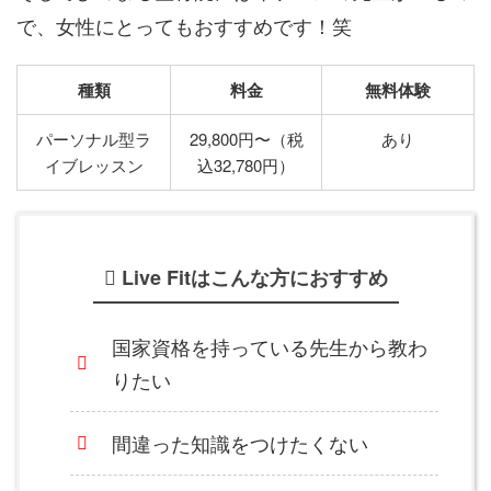
で、女性にとってもおすすめです！笑
種類
料金
無料体験
パーソナル型ラ
29,800円〜（税
あり
イブレッスン
込32,780円）
Live Fitはこんな方におすすめ
国家資格を持っている先生から教わ
りたい
間違った知識をつけたくない