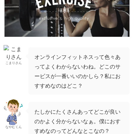
オンラインフィットネスって色々あ
こまりさん
ってよくわからないわね。どこのサ
ービスが一番いいのかしら？私にお
すすめなのはどこ？
たしかにたくさんあってどこが良い
のかよく分からないなぁ。僕におす
なやむくん
すめなのってどんなとこなの？