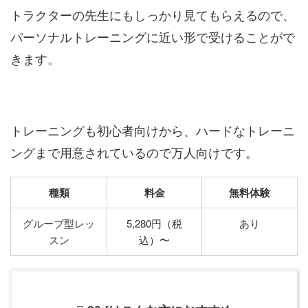
トラクターの先生にもしっかり見てもらえるので、
パーソナルトレーニングに近い形で受けることがで
きます。
トレーニングも初心者向けから、ハードなトレーニ
ングまで用意されているので万人向けです。
種類
料金
無料体験
グループ型レッ
5,280円（税
あり
スン
込）〜