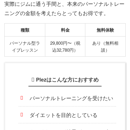
実際にジムに通う手間と、本来のパーソナルトレー
ニングの金額を考えたらとってもお得です。
種類
料金
無料体験
パーソナル型ラ
29,800円〜（税
あり（無料相
イブレッスン
込32,780円）
談）
Plezはこんな方におすすめ
パーソナルトレーニングを受けたい
ダイエットを目的としている