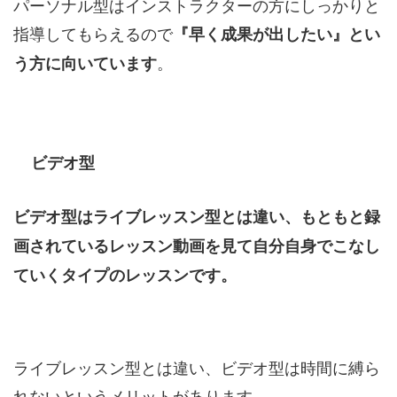
パーソナル型はインストラクターの方にしっかりと
指導してもらえるので
『早く成果が出したい』とい
。
う方に向いています
ビデオ型
ビデオ型はライブレッスン型とは違い、もともと録
画されているレッスン動画を見て自分自身でこなし
ていくタイプのレッスンです。
ライブレッスン型とは違い、ビデオ型は時間に縛ら
れないというメリットがあります。