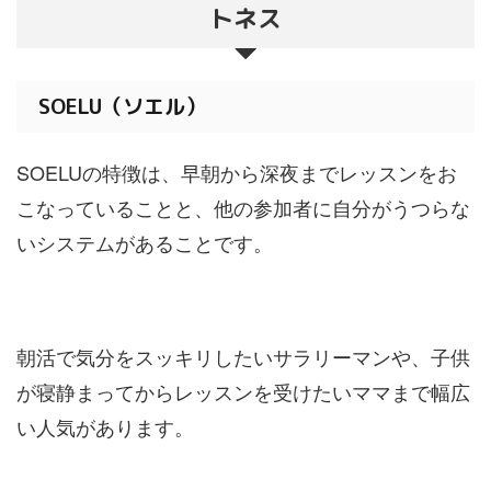
トネス
SOELU（ソエル）
SOELUの特徴は、早朝から深夜までレッスンをお
こなっていることと、他の参加者に自分がうつらな
いシステムがあることです。
朝活で気分をスッキリしたいサラリーマンや、子供
が寝静まってからレッスンを受けたいママまで幅広
い人気があります。