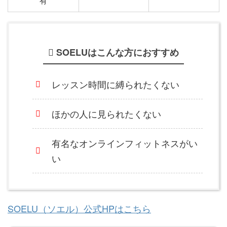
有
SOELUはこんな方におすすめ
レッスン時間に縛られたくない
ほかの人に見られたくない
有名なオンラインフィットネスがい
い
SOELU（ソエル）公式HPはこちら