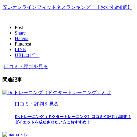
安いオンラインフィットネスランキング！【おすすめ8選】
Post
Share
Hatena
Pinterest
LINE
URLコピー
-
口コミ・評判を見る
関連記事
口コミ・評判を見る
Dr.トレーニング（ドクタートレーニング）口コミや評判も調査！
ダイエットを成功させたい方におすすめ！