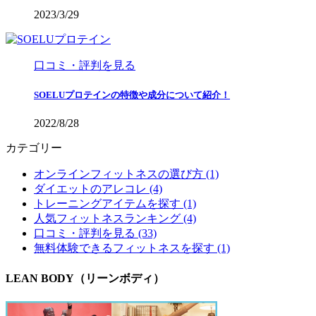
2023/3/29
口コミ・評判を見る
SOELUプロテインの特徴や成分について紹介！
2022/8/28
カテゴリー
オンラインフィットネスの選び方 (1)
ダイエットのアレコレ (4)
トレーニングアイテムを探す (1)
人気フィットネスランキング (4)
口コミ・評判を見る (33)
無料体験できるフィットネスを探す (1)
LEAN BODY（リーンボディ）