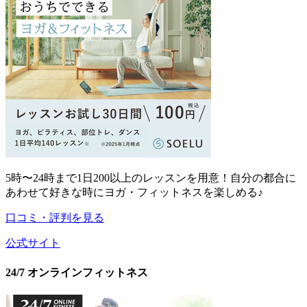
5時〜24時まで1日200以上のレッスンを用意！自分の都合に
あわせて好きな時にヨガ・フィットネスを楽しめる♪
口コミ・評判を見る
公式サイト
24/7 オンラインフィットネス