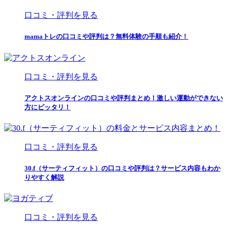
口コミ・評判を見る
mamaトレの口コミや評判は？無料体験の手順も紹介！
口コミ・評判を見る
アクトスオンラインの口コミや評判まとめ！激しい運動ができない
方にピッタリ！
口コミ・評判を見る
30.f（サーティフィット）の口コミや評判は？サービス内容もわか
りやすく解説
口コミ・評判を見る