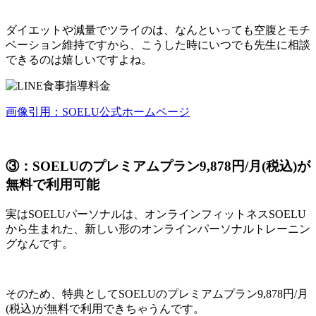
ダイエットや減量でツライのは、なんといっても空腹とモチ
ベーション維持ですから、こうした時にいつでも先生に相談
できるのは嬉しいですよね。
画像引用：SOELU公式ホームページ
③：SOELUのプレミアムプラン9,878円/月(税込)が
無料で利用可能
実はSOELUパーソナルは、オンラインフィットネスSOELU
から生まれた、新しい形のオンラインパーソナルトレーニン
グなんです。
そのため、特典として
SOELUのプレミアムプラン9,878円/月
(税込)が無料で利用
できちゃうんです。