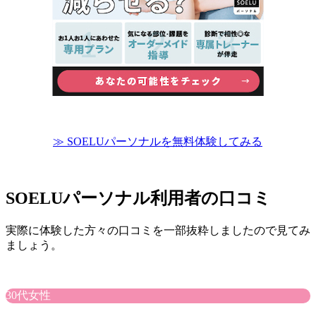
≫ SOELUパーソナルを無料体験してみる
SOELUパーソナル利用者の口コミ
実際に体験した方々の口コミを一部抜粋しましたので見てみ
ましょう。
30代女性