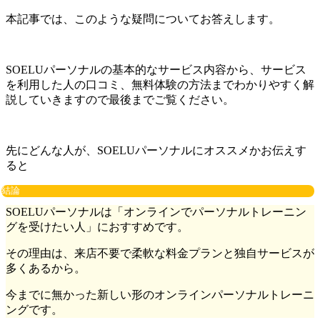
本記事では、このような疑問についてお答えします。
SOELUパーソナルの基本的なサービス内容から、サービス
を利用した人の口コミ、無料体験の方法までわかりやすく解
説していきますので最後までご覧ください。
先にどんな人が、SOELUパーソナルにオススメかお伝えす
ると
結論
SOELUパーソナルは「
オンラインでパーソナルトレーニン
グを受けたい人
」におすすめです。
その理由は、来店不要で柔軟な料金プランと独自サービスが
多くあるから。
今までに無かった新しい形のオンラインパーソナルトレーニ
ングです。