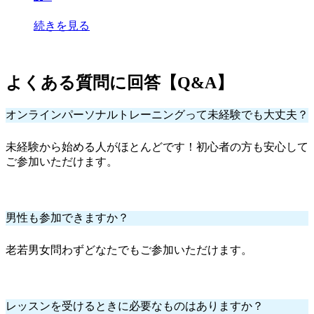
続きを見る
よくある質問に回答【Q&A】
オンラインパーソナルトレーニングって未経験でも大丈夫？
未経験から始める人がほとんどです！初心者の方も安心して
ご参加いただけます。
男性も参加できますか？
老若男女問わずどなたでもご参加いただけます。
レッスンを受けるときに必要なものはありますか？