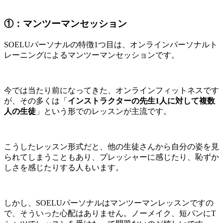
①：マンツーマンセッション
SOELUパーソナルの特徴1つ目は、
オンラインパーソナルト
レーニングによるマンツーマンセッション
です。
今では当たり前になってきた、オンラインフィットネスです
が、その多くは「
インストラクターの先生1人に対して複数
人の生徒
」という形でのレッスンが主流です。
こうしたレッスン形式だと、他の生徒さんから自分の姿を見
られてしまうこともあり、プレッシャーに感じたり、恥ずか
しさを感じたりする人もいます。
しかし、SOELUパーソナルはマンツーマンレッスンですの
で、そういった心配はありません。ノーメイク、短パンにT