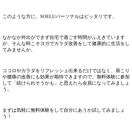
このような方に、SOELUパーソナルはピッタリです。
なかなか外出ができず自宅で過ごす時間がふえきています
が、そんな時こそヨガでカラダ改善をして健康的に生活をし
てみませんか。
ココロやカラダをリフレッシュ出来るだけではなく、肩こり
や腰痛の改善にも効果が期待できますので、無料体験に参加
して「続けられそうかも」と思えたら会員になってみましょ
う。
まずは気軽に無料体験をして自分にあうか試してみましょ
う！