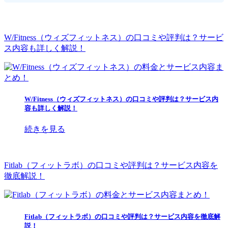
W/Fitness（ウィズフィットネス）の口コミや評判は？サービ
ス内容も詳しく解説！
W/Fitness（ウィズフィットネス）の口コミや評判は？サービス内
容も詳しく解説！
続きを見る
Fitlab（フィットラボ）の口コミや評判は？サービス内容を
徹底解説！
Fitlab（フィットラボ）の口コミや評判は？サービス内容を徹底解
説！