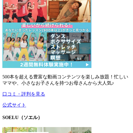
500本を超える豊富な動画コンテンツを楽しみ放題！忙しい
ママや、小さなお子さんを持つお母さんから大人気♪
口コミ・評判を見る
公式サイト
SOELU（ソエル）