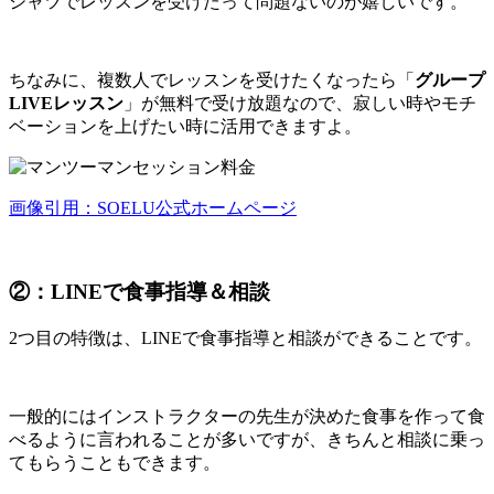
シャツでレッスンを受けたって問題ないのが嬉しいです。
ちなみに、複数人でレッスンを受けたくなったら「
グループ
LIVEレッスン
」が無料で受け放題なので、寂しい時やモチ
ベーションを上げたい時に活用できますよ。
画像引用：SOELU公式ホームページ
②：LINEで食事指導＆相談
2つ目の特徴は、
LINEで食事指導と相談ができるこ
とです。
一般的にはインストラクターの先生が決めた食事を作って食
べるように言われることが多いですが、きちんと相談に乗っ
てもらうこともできます。