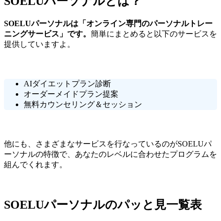
SOELUパーソナルとは？
SOELUパーソナルは「オンライン専門のパーソナルトレー
ニングサービス」です。
簡単にまとめると以下のサービスを
提供していますよ。
AIダイエットプラン診断
オーダーメイドプラン提案
無料カウンセリング＆セッション
他にも、さまざまなサービスを行なっているのがSOELUパ
ーソナルの特徴で、あなたのレベルに合わせたプログラムを
組んでくれます。
SOELUパーソナルのパッと見一覧表