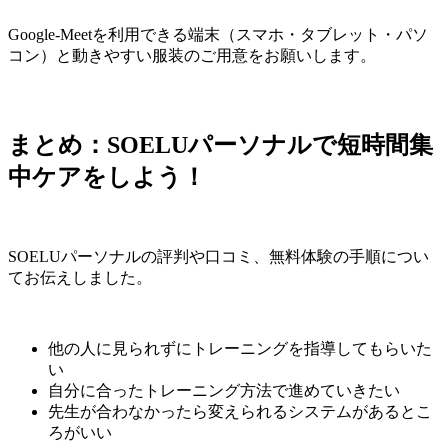
Google-Meetを利用できる端末（スマホ・タブレット・パソ
コン）と動きやすい服装のご用意をお願いします。
まとめ：SOELUパーソナルで短時間集
中ケアをしよう！
SOELUパーソナルの評判や口コミ、無料体験の手順につい
てお伝えしました。
他の人に見られずにトレーニングを指導してもらいた
い
自分に合ったトレーニング方法で進めていきたい
先生が合わなかったら変えられるシステムがあるとこ
ろがいい