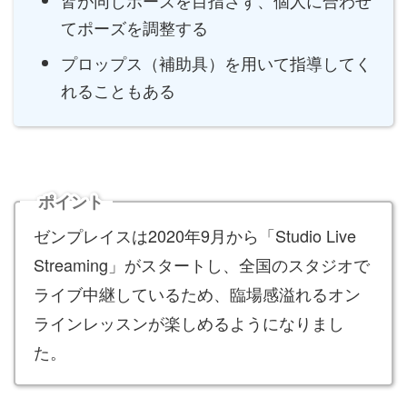
皆が同じポーズを目指さず、個人に合わせ
てポーズを調整する
プロップス（補助具）を用いて指導してく
れることもある
ポイント
ゼンプレイスは2020年9月から「Studio Live
Streaming」がスタートし、全国のスタジオで
ライブ中継しているため、臨場感溢れるオン
ラインレッスンが楽しめるようになりまし
た。