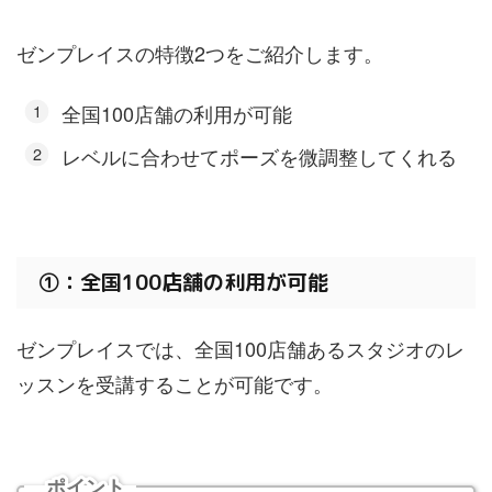
ゼンプレイスの特徴2つをご紹介します。
全国100店舗の利用が可能
レベルに合わせてポーズを微調整してくれる
①：全国100店舗の利用が可能
ゼンプレイスでは、全国100店舗あるスタジオのレ
ッスンを受講することが可能です。
ポイント