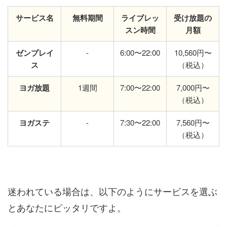
サービス名
無料期間
ライブレッ
受け放題の
スン時間
月額
ゼンプレイ
-
6:00〜22:00
10,560円〜
ス
（税込）
ヨガ放題
1週間
7:00〜22:00
7,000円〜
（税込）
ヨガステ
-
7:30〜22:00
7,560円〜
（税込）
迷われている場合は、以下のようにサービスを選ぶ
とあなたにピッタリですよ。