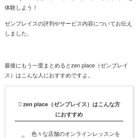
ゼンプレイスの評判やサービス内容についてお伝え
しました。
最後にもう一度まとめるとzen place（ゼンプレイ
ス）はこんな人におすすめですよ。
zen place（ゼンプレイス）はこんな方
におすすめ
色々な店舗のオンラインレッスンを