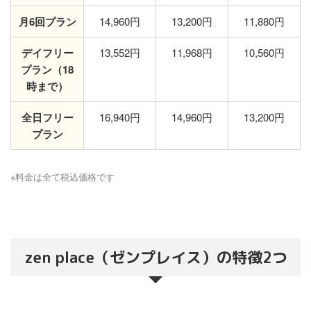
月6回プラン
14,960円
13,200円
11,880円
デイフリー
13,552円
11,968円
10,560円
プラン（18
時まで）
全日フリー
16,940円
14,960円
13,200円
プラン
※料金は全て税込価格です
zen place（ゼンプレイス）の特徴2つ