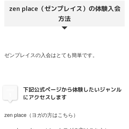
zen place（ゼンプレイス）の体験入会
方法
ゼンプレイスの入会はとても簡単です。
下記公式ページから体験したいジャンル
step
1
にアクセスします
zen place
（ヨガの方はこちら）