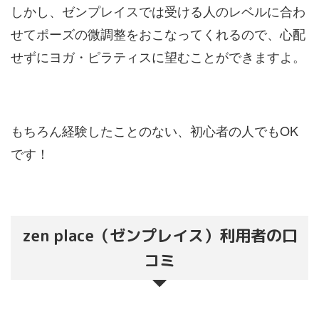
しかし、ゼンプレイスでは受ける人のレベルに合わ
せてポーズの微調整をおこなってくれるので、心配
せずにヨガ・ピラティスに望むことができますよ。
もちろん経験したことのない、初心者の人でもOK
です！
zen place（ゼンプレイス）利用者の口
コミ