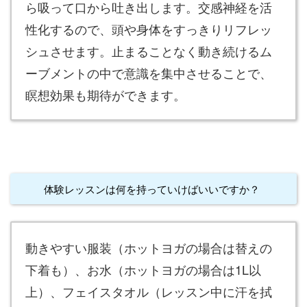
ら吸って口から吐き出します。交感神経を活
性化するので、頭や身体をすっきりリフレッ
シュさせます。止まることなく動き続けるム
ーブメントの中で意識を集中させることで、
瞑想効果も期待ができます。
体験レッスンは何を持っていけばいいですか？
動きやすい服装（ホットヨガの場合は替えの
下着も）、お水（ホットヨガの場合は1L以
上）、フェイスタオル（レッスン中に汗を拭