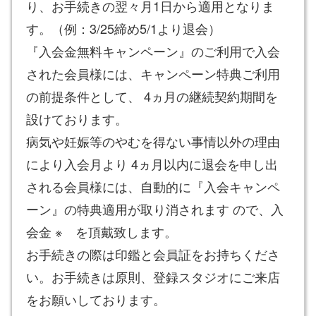
り、お手続きの翌々月1日から適用となりま
す。（例：3/25締め5/1より退会）
『入会金無料キャンペーン』のご利用で入会
された会員様には、キャンペーン特典ご利用
の前提条件として、 4ヵ月の継続契約期間を
設けております。
病気や妊娠等のやむを得ない事情以外の理由
により入会月より 4ヵ月以内に退会を申し出
される会員様には、自動的に『入会キャンペ
ーン』の特典適用が取り消されます ので、入
会金 ※ を頂戴致します。
お手続きの際は印鑑と会員証をお持ちくださ
い。お手続きは原則、登録スタジオにご来店
をお願いしております。