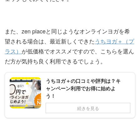
また、zen placeと同じようなオンラインヨガを希
望される場合は、最近新しくできた
うちヨガ＋（プ
ラス）
が低価格でオススメですので、こちらを選ん
だ方が気持ち良く利用できるでしょう。
うちヨガ＋の口コミや評判は？キ
ャンペーン利用でお得に始めよ
う！
続きを見る