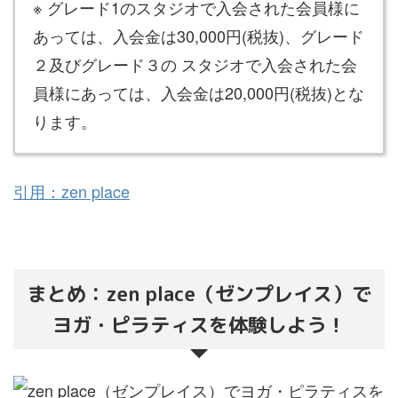
※ グレード1のスタジオで入会された会員様に
あっては、入会金は30,000円(税抜)、グレード
２及びグレード３の スタジオで入会された会
員様にあっては、入会金は20,000円(税抜)とな
ります。
引用：zen place
まとめ：zen place（ゼンプレイス）で
ヨガ・ピラティスを体験しよう！