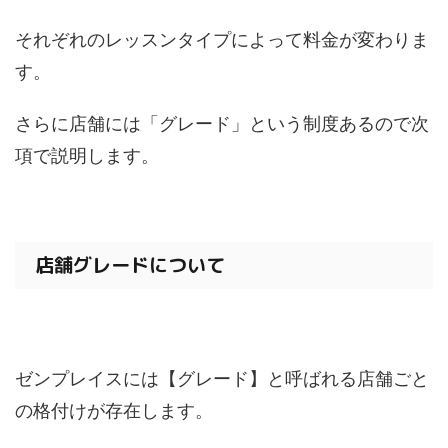
それぞれのレッスンタイプによって料金が変わりま
す。
さらに店舗には「グレード」という制度あるので次
項で説明します。
店舗グレードについて
ゼンプレイスには【グレード】と呼ばれる店舗ごと
の格付けが存在します。