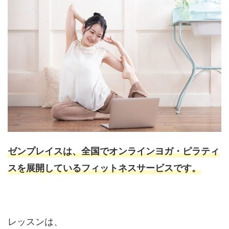
ゼンプレイスは、全国でオンラインヨガ・ピラティ
スを展開しているフィットネスサービスです。
レッスンは、