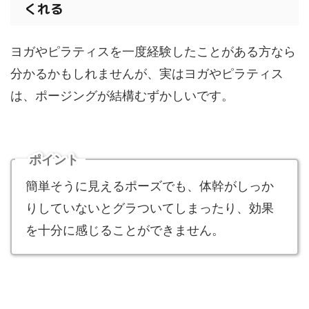
くれる
ヨガやピラティスを一度経験したことがある方なら
分かるかもしれませんが、実はヨガやピラティス
は、ポージングが結構むずかしいです。
ポイント
簡単そうに見えるポーズでも、体幹がしっか
りしていないとグラついてしまったり、効果
を十分に感じることができません。