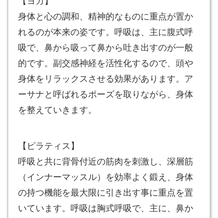
身体と心の調和、精神的なものに重点が置か
れるのが本来の姿です。呼吸は、主に腹式呼
吸で、鼻から吸って鼻から吐き出すのが一般
的です。副交感神経を活性化するので、頭や
身体をリラックスさせる効果があります。ア
ーサナと呼ばれるポーズを取りながら、身体
を整えていきます。
【ピラティス】
呼吸と共に背骨付近の筋肉を刺激し、深層筋
（インナーマッスル）を効率よく鍛え、身体
の持つ機能を最大限に引き出す事に重点を置
いています。呼吸は胸式呼吸で、主に、鼻か