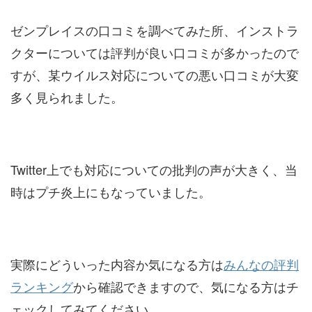
ゼンプレイスの口コミを調べてみた所、インストラ
クターについては評判が良い口コミが多かったので
すが、某ウイルス対応についての悪い口コミが大変
多く見られました。
Twitter上でも対応についての批判の声が大きく、当
時はプチ炎上にもなっていました。
実際にどういった内容か気になる方は
みんなの評判
ランキング
から確認できますので、気になる方はチ
ェックしてみてください。