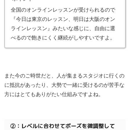
全国のオンラインレッスンが受けられるので
『今日は東京のレッスン、明日は大阪のオン
ラインレッスン』みたいな感じに、自由に選
べるので飽きにくく継続がしやすいですよ。
また今のご時世だと、人が集まるスタジオに行くの
に抵抗があったり、大勢で一緒に受けるのが苦手な
方にはとてもありがたい仕組みですよね。
②：レベルに合わせてポーズを微調整して