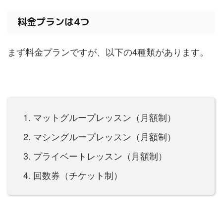
料金プランは4つ
まず料金プランですが、以下の4種類があります。
マットグループレッスン（月額制）
マシングループレッスン（月額制）
プライベートレッスン（月額制）
回数券（チケット制）