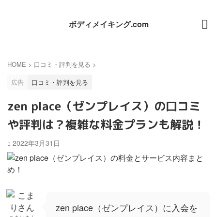
ボディメイキング.com
HOME
>
口コミ・評判を見る
>
広告
口コミ・評判を見る
zen place（ゼンプレイス）の口コミ
や評判は？複雑な料金プランも解説！
2022年3月31日
zen place（ゼンプレイス）に入会を