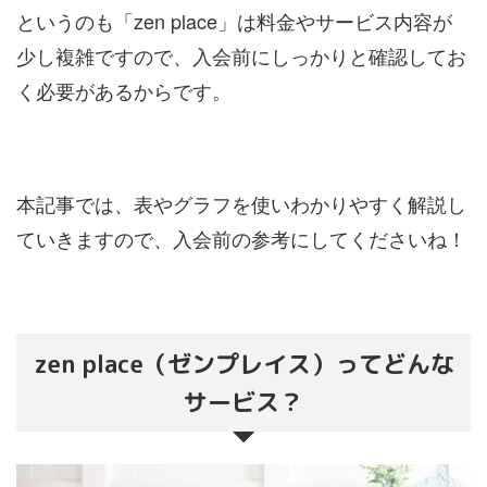
というのも「zen place」は料金やサービス内容が
少し複雑ですので、入会前にしっかりと確認してお
く必要があるからです。
本記事では、表やグラフを使いわかりやすく解説し
ていきますので、入会前の参考にしてくださいね！
zen place（ゼンプレイス）ってどんな
サービス？