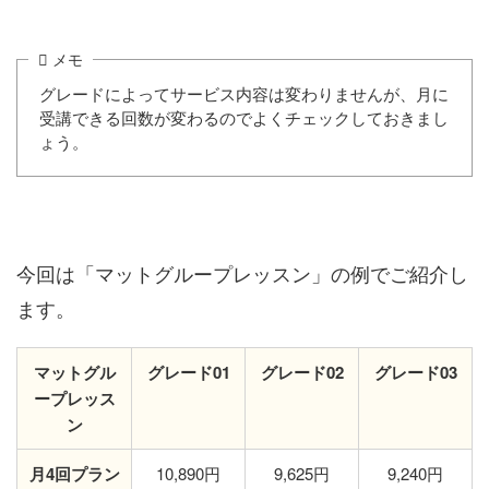
メモ
グレードによってサービス内容は変わりませんが、月に
受講できる回数が変わるのでよくチェックしておきまし
ょう。
今回は「マットグループレッスン」の例でご紹介し
ます。
マットグル
グレード01
グレード02
グレード03
ープレッス
ン
月4回プラン
10,890円
9,625円
9,240円