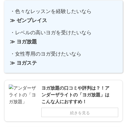
・色々なレッスンを経験したいなら
≫ ゼンプレイス
・レベルの高いヨガを受けたいなら
≫ ヨガ放題
・女性専用のヨガ受けたいなら
≫ ヨガステ
ヨガ放題の口コミや評判は？！ア
ンダーザライトの「ヨガ放題」は
こんな人におすすめ！
続きを見る