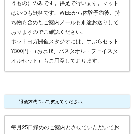
うもの）のみです。裸足で行います。マット
はいつも無料です。WEBから体験予約後、持
ち物も含めたご案内メールも別途お送りして
おりますのでご確認ください。
ホットヨガ開催スタジオには、手ぶらセット
¥300円~（お水1ℓ、バスタオル・フェイスタ
オルセット）もご用意しております。
退会方法ついて教えてください。
毎月25日締めのご案内とさせていただいてお