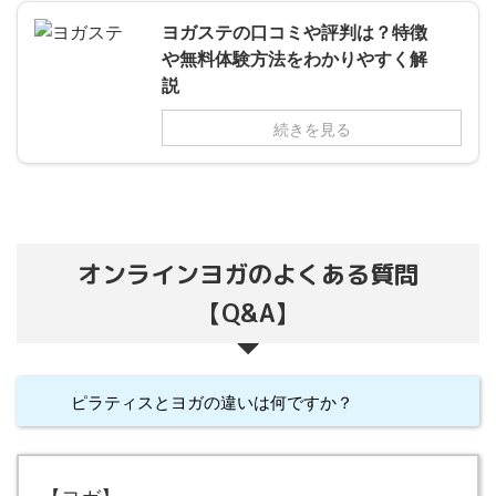
ヨガステの口コミや評判は？特徴
や無料体験方法をわかりやすく解
説
続きを見る
オンラインヨガのよくある質問
【Q&A】
ピラティスとヨガの違いは何ですか？
【ヨガ】