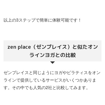
以上の3ステップで簡単に体験可能です！
zen place（ゼンプレイス）と似たオン
ラインヨガとの比較
ゼンプレイスと同じようにヨガやピラティスをオン
ラインで提供しているサービスがいくつかありま
す。その中でも人気の2社と比較してみます。