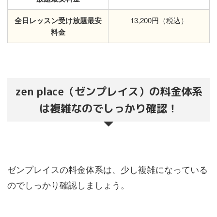
全日レッスン受け放題最安
13,200円（税込）
料金
zen place（ゼンプレイス）の料金体系
は複雑なのでしっかり確認！
ゼンプレイスの料金体系は、少し複雑になっている
のでしっかり確認しましょう。