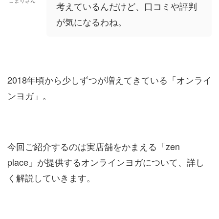
こまりさん
考えているんだけど、口コミや評判
が気になるわね。
2018年頃から少しずつが増えてきている「オンライ
ンヨガ」。
今回ご紹介するのは実店舗をかまえる「zen
place」が提供するオンラインヨガについて、詳し
く解説していきます。