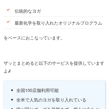
伝統的なヨガ
最新化学を取り入れたオリジナルプログラム
をベースにおこなっています。
ザッとまとめると以下のサービスを提供しています
よ♪
全国100店舗利用可能
全米で人気のヨガを取り入れている