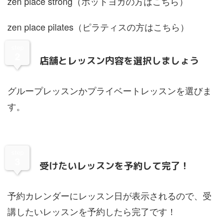
zen place strong
（ホットヨガの方はこちら）
zen place pilates
（ピラティスの方はこちら）
step
2
店舗とレッスン内容を選択しましょう
グループレッスンかプライベートレッスンを選びま
す。
step
3
受けたいレッスンを予約して完了！
予約カレンダーにレッスン日が表示されるので、受
講したいレッスンを予約したら完了です！