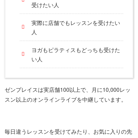
受けたい人
実際に店舗でもレッスンを受けたい
人
ヨガもピラティスもどっちも受けた
い人
ゼンプレイスは実店舗100以上で、月に10,000レッ
スン以上のオンラインライブを中継しています。
毎日違うレッスンを受けてみたり、お気に入りの先