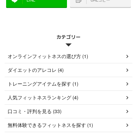
カテゴリー
オンラインフィットネスの選び方 (1)
ダイエットのアレコレ (4)
トレーニングアイテムを探す (1)
人気フィットネスランキング (4)
口コミ・評判を見る (33)
無料体験できるフィットネスを探す (1)