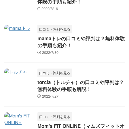
体験の手順も紹介！
2022/8/16
口コミ・評判を見る
mamaトレの口コミや評判は？無料体験
の手順も紹介！
2022/7/30
口コミ・評判を見る
torcia（トルチャ）の口コミや評判は？
無料体験の手順も解説！
2022/7/27
口コミ・評判を見る
Mom's FIT ONLINE（マムズフィットオ