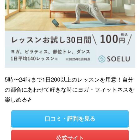
5時〜24時まで1日200以上のレッスンを用意！自分
の都合にあわせて好きな時にヨガ・フィットネスを
楽しめる♪
口コミ・評判を見る
公式サイト