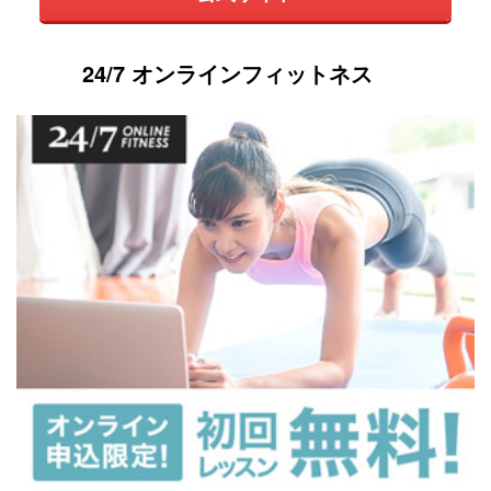
24/7 オンラインフィットネス