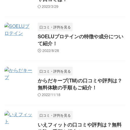
2023/3/29
口コミ・評判を見る
SOELUプロテインの特徴や成分につい
て紹介！
2022/8/28
口コミ・評判を見る
からだキープ(TM)の口コミや評判は？
無料体験の手順もご紹介！
2022/11/18
口コミ・評判を見る
いえフィットの口コミや評判は？無料