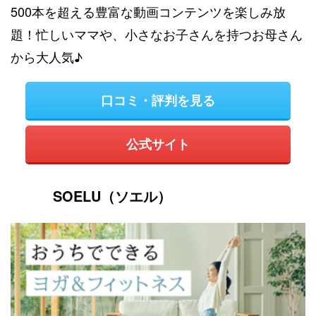
500本を超える豊富な動画コンテンツを楽しみ放
題！忙しいママや、小さなお子さんを持つお母さん
から大人気♪
口コミ・評判を見る
公式サイト
SOELU（ソエル）