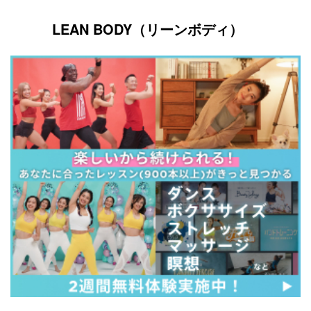
LEAN BODY（リーンボディ）