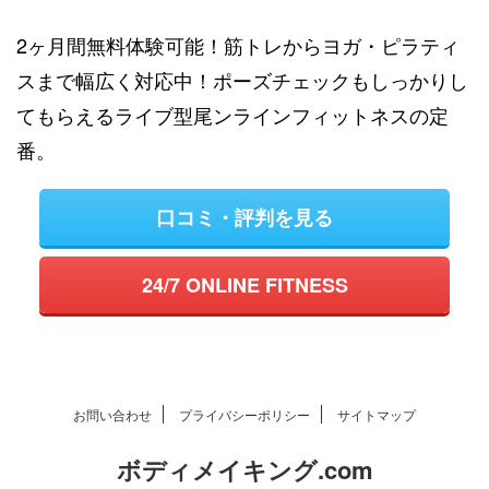
2ヶ月間無料体験可能！筋トレからヨガ・ピラティ
スまで幅広く対応中！ポーズチェックもしっかりし
てもらえるライブ型尾ンラインフィットネスの定
番。
口コミ・評判を見る
24/7 ONLINE FITNESS
お問い合わせ
プライバシーポリシー
サイトマップ
ボディメイキング.com