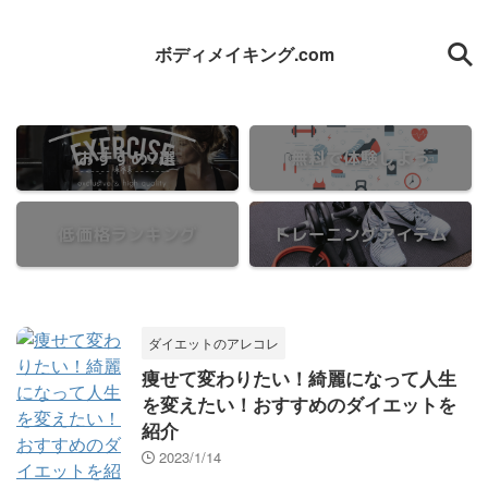
ボディメイキング.com
おすすめ7選
無料で体験しよう
低価格ランキング
トレーニングアイテム
ダイエットのアレコレ
痩せて変わりたい！綺麗になって人生
を変えたい！おすすめのダイエットを
紹介
2023/1/14